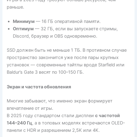
раньше.
Минимум
— 16 ГБ оперативной памяти.
Оптимум
— 32 ГБ, если вы запускаете стримы,
Discord, браузер и OBS одновременно.
SSD должен быть не меньше 1 ТБ. В противном случае
пространство закончится уже после пары крупных
установок — современные тайтлы вроде Starfield или
Baldur’s Gate 3 весят по 100–150 ГБ.
Экран и частота обновления
Многие забывают, что именно экран формирует
впечатление от игры.
В 2025 году стандартом стали дисплеи
с частотой
144–240 Гц
, а в топовых моделях встречаются OLED-
панели с HDR и разрешением 2,5K или 4K.