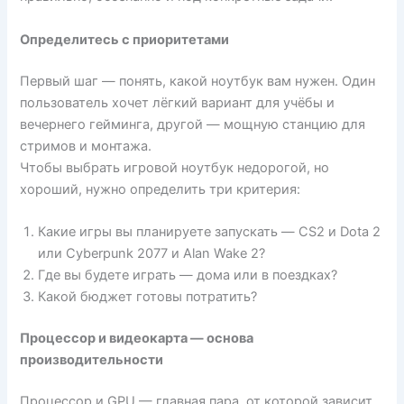
Определитесь с приоритетами
Первый шаг — понять, какой ноутбук вам нужен. Один
пользователь хочет лёгкий вариант для учёбы и
вечернего гейминга, другой — мощную станцию для
стримов и монтажа.
Чтобы выбрать игровой ноутбук недорогой, но
хороший, нужно определить три критерия:
Какие игры вы планируете запускать — CS2 и Dota 2
или Cyberpunk 2077 и Alan Wake 2?
Где вы будете играть — дома или в поездках?
Какой бюджет готовы потратить?
Процессор и видеокарта — основа
производительности
Процессор и GPU — главная пара, от которой зависит