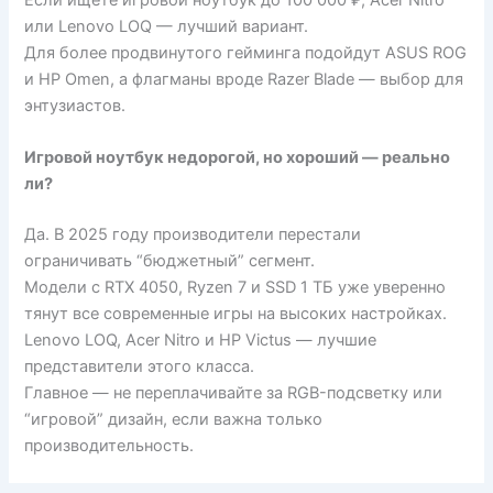
или Lenovo LOQ — лучший вариант.
Для более продвинутого гейминга подойдут ASUS ROG
и HP Omen, а флагманы вроде Razer Blade — выбор для
энтузиастов.
Игровой ноутбук недорогой, но хороший — реально
ли?
Да. В 2025 году производители перестали
ограничивать “бюджетный” сегмент.
Модели с RTX 4050, Ryzen 7 и SSD 1 ТБ уже уверенно
тянут все современные игры на высоких настройках.
Lenovo LOQ, Acer Nitro и HP Victus — лучшие
представители этого класса.
Главное — не переплачивайте за RGB-подсветку или
“игровой” дизайн, если важна только
производительность.