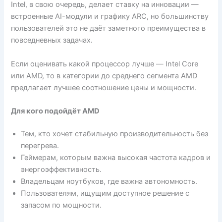
Intel, в свою очередь, делает ставку на инновации —
встроенные AI-модули и графику ARC, но большинству
пользователей это не даёт заметного преимущества в
повседневных задачах.
Если оценивать какой процессор лучше — Intel Core
или AMD, то в категории до среднего сегмента AMD
предлагает лучшее соотношение цены и мощности.
Для кого подойдёт AMD
Тем, кто хочет стабильную производительность без
перегрева.
Геймерам, которым важна высокая частота кадров и
энергоэффективность.
Владельцам ноутбуков, где важна автономность.
Пользователям, ищущим доступное решение с
запасом по мощности.