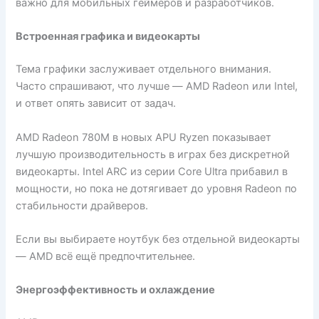
важно для мобильных геймеров и разработчиков.
Встроенная графика и видеокарты
Тема графики заслуживает отдельного внимания.
Часто спрашивают, что лучше — AMD Radeon или Intel,
и ответ опять зависит от задач.
AMD Radeon 780M в новых APU Ryzen показывает
лучшую производительность в играх без дискретной
видеокарты. Intel ARC из серии Core Ultra прибавил в
мощности, но пока не дотягивает до уровня Radeon по
стабильности драйверов.
Если вы выбираете ноутбук без отдельной видеокарты
— AMD всё ещё предпочтительнее.
Энергоэффективность и охлаждение