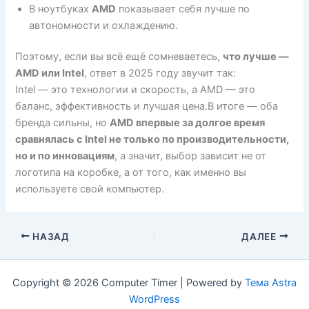
В ноутбуках
AMD
показывает себя лучше по
автономности и охлаждению.
Поэтому, если вы всё ещё сомневаетесь,
что лучше —
AMD или Intel
, ответ в 2025 году звучит так:
Intel — это технологии и скорость, а AMD — это
баланс, эффективность и лучшая цена.В итоге — оба
бренда сильны, но
AMD впервые за долгое время
сравнялась с Intel не только по производительности,
но и по инновациям
, а значит, выбор зависит не от
логотипа на коробке, а от того, как именно вы
используете свой компьютер.
НАЗАД
ДАЛЕЕ
Copyright © 2026 Computer Timer | Powered by
Тема Astra
WordPress