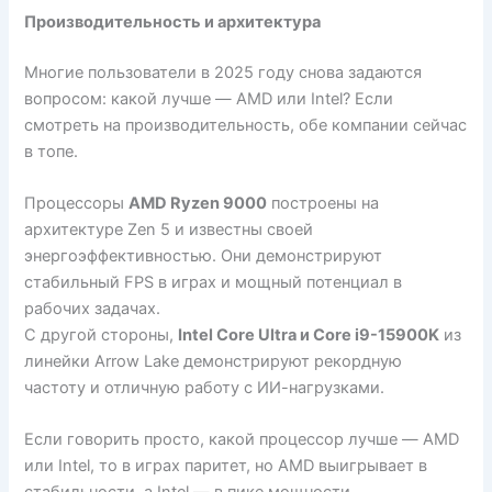
Производительность и архитектура
Многие пользователи в 2025 году снова задаются
вопросом: какой лучше — AMD или Intel? Если
смотреть на производительность, обе компании сейчас
в топе.
Процессоры
AMD Ryzen 9000
построены на
архитектуре Zen 5 и известны своей
энергоэффективностью. Они демонстрируют
стабильный FPS в играх и мощный потенциал в
рабочих задачах.
С другой стороны,
Intel Core Ultra и Core i9-15900K
из
линейки Arrow Lake демонстрируют рекордную
частоту и отличную работу с ИИ-нагрузками.
Если говорить просто, какой процессор лучше — AMD
или Intel, то в играх паритет, но AMD выигрывает в