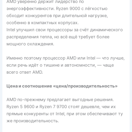
AMD уверенно держит лидерство по
энергоэффективности. Ryzen 9000 с лёгкостью
обходит конкурентов при длительной нагрузке,
особенно в компактных корпусах.
Intel улучшил свои процессоры за счёт динамического
распределения тепла, но всё ещё требует более
мощного охлаждения.
Именно поэтому процессор AMD или Intel — что лучше,
если речь идёт о тишине и автономности, — чаще
всего ответ AMD.
Цена и соотношение «цена/производительность»
AMD по-прежнему предлагает выгодные решения.
Ryzen 5 9600 и Ryzen 7 9700 стоят дешевле, чем их
прямые конкуренты от Intel, при этом обеспечивают ту
же производительность.